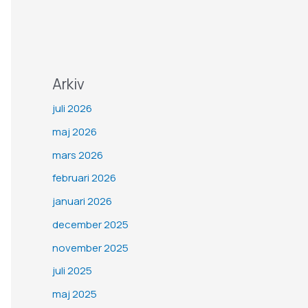
Arkiv
juli 2026
maj 2026
mars 2026
februari 2026
januari 2026
december 2025
november 2025
juli 2025
maj 2025