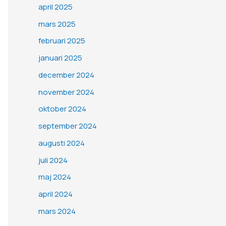
april 2025
mars 2025
februari 2025
januari 2025
december 2024
november 2024
oktober 2024
september 2024
augusti 2024
juli 2024
maj 2024
april 2024
mars 2024