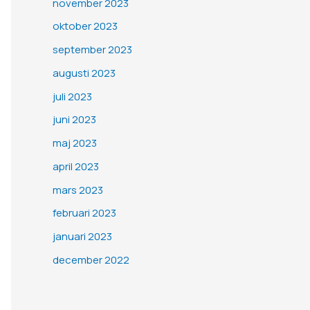
november 2023
oktober 2023
september 2023
augusti 2023
juli 2023
juni 2023
maj 2023
april 2023
mars 2023
februari 2023
januari 2023
december 2022