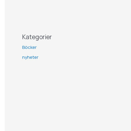
Kategorier
Böcker
nyheter