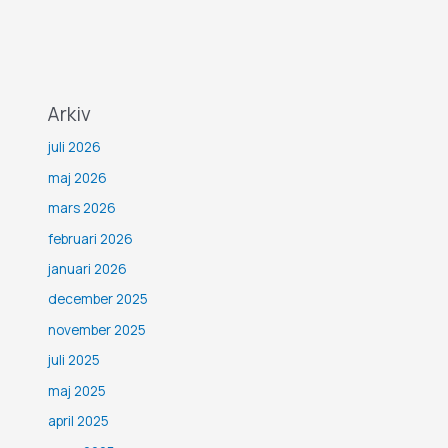
Arkiv
juli 2026
maj 2026
mars 2026
februari 2026
januari 2026
december 2025
november 2025
juli 2025
maj 2025
april 2025