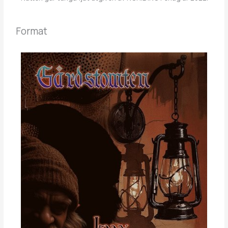
Format