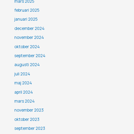
mars 2025
februari 2025
januari 2025
december 2024
november 2024
oktober 2024
september 2024
augusti 2024
juli 2024
maj 2024
april 2024
mars 2024
november 2023
oktober 2023
september 2023