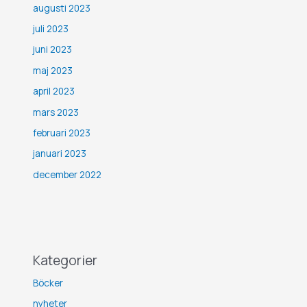
augusti 2023
juli 2023
juni 2023
maj 2023
april 2023
mars 2023
februari 2023
januari 2023
december 2022
Kategorier
Böcker
nyheter