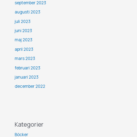
september 2023
augusti 2023
juli 2023
juni 2023
maj 2023
april 2023
mars 2023
februari 2023
januari 2023
december 2022
Kategorier
Böcker