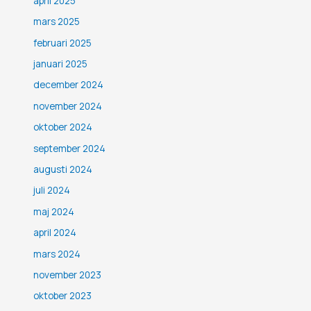
april 2025
mars 2025
februari 2025
januari 2025
december 2024
november 2024
oktober 2024
september 2024
augusti 2024
juli 2024
maj 2024
april 2024
mars 2024
november 2023
oktober 2023