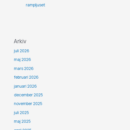
rampljuset
Arkiv
juli 2026
maj 2026
mars 2026
februari 2026
januari 2026
december 2025
november 2025
juli 2025
maj 2025