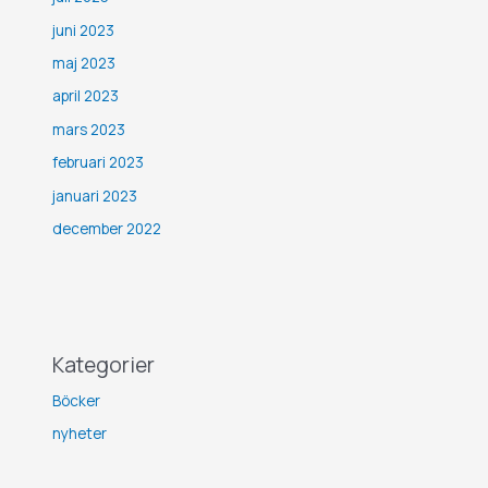
juni 2023
maj 2023
april 2023
mars 2023
februari 2023
januari 2023
december 2022
Kategorier
Böcker
nyheter