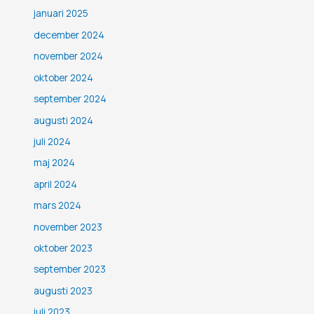
januari 2025
december 2024
november 2024
oktober 2024
september 2024
augusti 2024
juli 2024
maj 2024
april 2024
mars 2024
november 2023
oktober 2023
september 2023
augusti 2023
juli 2023