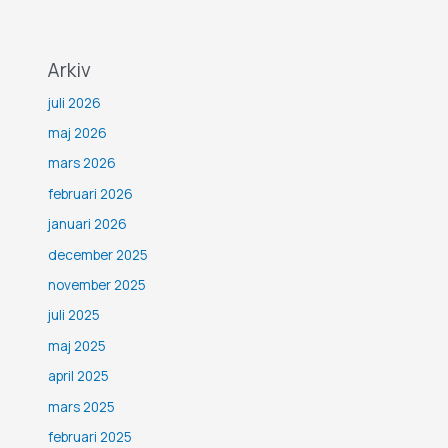
Arkiv
juli 2026
maj 2026
mars 2026
februari 2026
januari 2026
december 2025
november 2025
juli 2025
maj 2025
april 2025
mars 2025
februari 2025